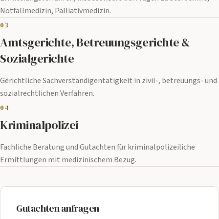
Notfallmedizin, Palliativmedizin.
03
Amtsgerichte, Betreuungsgerichte &
Sozialgerichte
Gerichtliche Sachverständigentätigkeit in zivil-, betreuungs- und
sozialrechtlichen Verfahren.
04
Kriminalpolizei
Fachliche Beratung und Gutachten für kriminalpolizeiliche
Ermittlungen mit medizinischem Bezug.
Gutachten anfragen