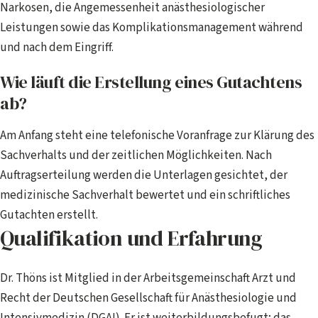
Narkosen, die Angemessenheit anästhesiologischer
Leistungen sowie das Komplikationsmanagement während
und nach dem Eingriff.
Wie läuft die Erstellung eines Gutachtens
ab?
Am Anfang steht eine telefonische Voranfrage zur Klärung des
Sachverhalts und der zeitlichen Möglichkeiten. Nach
Auftragserteilung werden die Unterlagen gesichtet, der
medizinische Sachverhalt bewertet und ein schriftliches
Gutachten erstellt.
Qualifikation und Erfahrung
Dr. Thöns ist Mitglied in der Arbeitsgemeinschaft Arzt und
Recht der Deutschen Gesellschaft für Anästhesiologie und