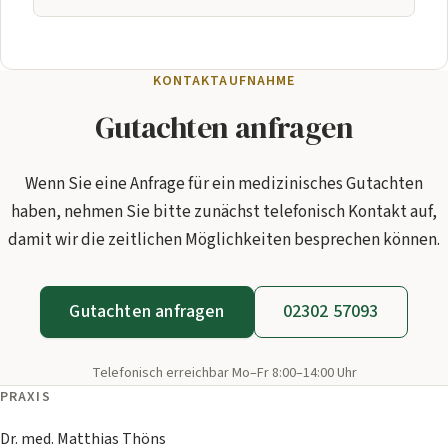
KONTAKTAUFNAHME
Gutachten anfragen
Wenn Sie eine Anfrage für ein medizinisches Gutachten
haben, nehmen Sie bitte zunächst telefonisch Kontakt auf,
damit wir die zeitlichen Möglichkeiten besprechen können.
Gutachten anfragen
02302 57093
Telefonisch erreichbar Mo–Fr 8:00–14:00 Uhr
PRAXIS
Dr. med. Matthias Thöns