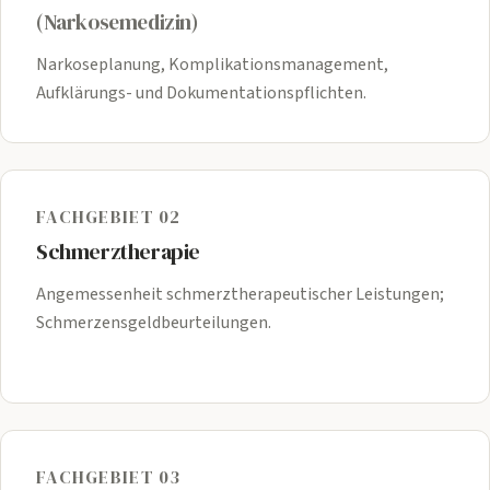
(Narkosemedizin)
Narkoseplanung, Komplikationsmanagement,
Aufklärungs- und Dokumentationspflichten.
FACHGEBIET 02
Schmerztherapie
Angemessenheit schmerztherapeutischer Leistungen;
Schmerzensgeldbeurteilungen.
FACHGEBIET 03