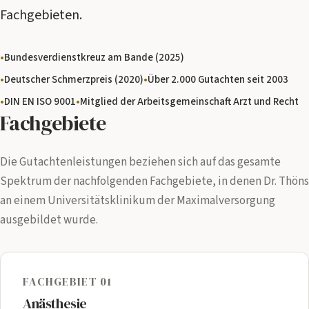
Fachgebieten.
Kontakt
Bundesverdienstkreuz am Bande (2025)
Deutscher Schmerzpreis (2020)
Über 2.000 Gutachten seit 2003
DIN EN ISO 9001
Mitglied der Arbeitsgemeinschaft Arzt und Recht
Fachgebiete
Die Gutachtenleistungen beziehen sich auf das gesamte
Spektrum der nachfolgenden Fachgebiete, in denen Dr. Thöns
an einem Universitätsklinikum der Maximalversorgung
ausgebildet wurde.
FACHGEBIET 01
Anästhesie