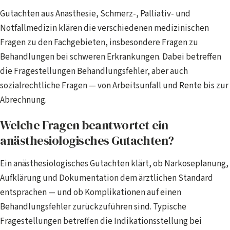
Gutachten aus Anästhesie, Schmerz-, Palliativ- und
Notfallmedizin klären die verschiedenen medizinischen
Fragen zu den Fachgebieten, insbesondere Fragen zu
Behandlungen bei schweren Erkrankungen. Dabei betreffen
die Fragestellungen Behandlungsfehler, aber auch
sozialrechtliche Fragen — von Arbeitsunfall und Rente bis zur
Abrechnung.
Welche Fragen beantwortet ein
anästhesiologisches Gutachten?
Ein anästhesiologisches Gutachten klärt, ob Narkoseplanung,
Aufklärung und Dokumentation dem ärztlichen Standard
entsprachen — und ob Komplikationen auf einen
Behandlungsfehler zurückzuführen sind. Typische
Fragestellungen betreffen die Indikationsstellung bei