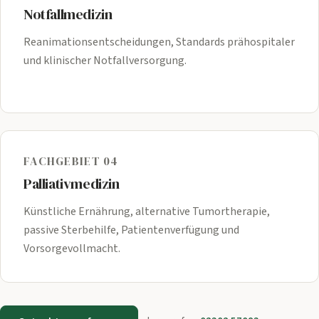
Notfallmedizin
Reanimationsentscheidungen, Standards prähospitaler
und klinischer Notfallversorgung.
FACHGEBIET 04
Palliativmedizin
Künstliche Ernährung, alternative Tumortherapie,
passive Sterbehilfe, Patientenverfügung und
Vorsorgevollmacht.