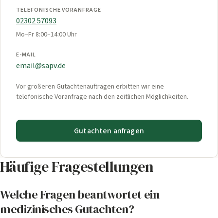
TELEFONISCHE VORANFRAGE
02302 57093
Mo–Fr 8:00–14:00 Uhr
E-MAIL
email@sapv.de
Vor größeren Gutachtenaufträgen erbitten wir eine
telefonische Voranfrage nach den zeitlichen Möglichkeiten.
Gutachten anfragen
Häufige Fragestellungen
Welche Fragen beantwortet ein
medizinisches Gutachten?