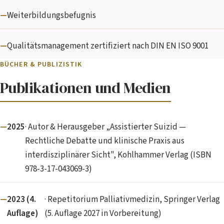
Weiterbildungsbefugnis
Qualitätsmanagement zertifiziert nach DIN EN ISO 9001
BÜCHER & PUBLIZISTIK
Publikationen und Medien
2025
· Autor & Herausgeber „Assistierter Suizid —
Rechtliche Debatte und klinische Praxis aus
interdisziplinärer Sicht", Kohlhammer Verlag (ISBN
978-3-17-043069-3)
2023 (4.
· Repetitorium Palliativmedizin, Springer Verlag
Auflage)
(5. Auflage 2027 in Vorbereitung)