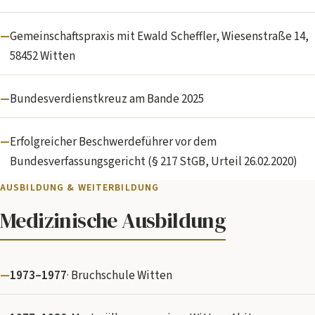
Gemeinschaftspraxis mit Ewald Scheffler, Wiesenstraße 14,
58452 Witten
Bundesverdienstkreuz am Bande 2025
Erfolgreicher Beschwerdeführer vor dem
Bundesverfassungsgericht (§ 217 StGB, Urteil 26.02.2020)
AUSBILDUNG & WEITERBILDUNG
Medizinische Ausbildung
1973–1977
· Bruchschule Witten