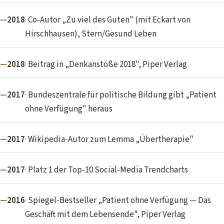
2018
· Co-Autor „Zu viel des Guten" (mit Eckart von
Hirschhausen), Stern/Gesund Leben
2018
· Beitrag in „Denkanstöße 2018", Piper Verlag
2017
· Bundeszentrale für politische Bildung gibt „Patient
ohne Verfügung" heraus
2017
· Wikipedia-Autor zum Lemma „Übertherapie"
2017
· Platz 1 der Top-10 Social-Media Trendcharts
2016
· Spiegel-Bestseller „Patient ohne Verfügung — Das
Geschäft mit dem Lebensende", Piper Verlag