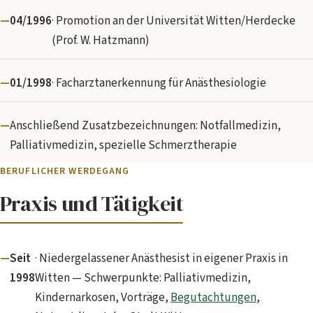
04/1996
· Promotion an der Universität Witten/Herdecke
(Prof. W. Hatzmann)
01/1998
· Facharztanerkennung für Anästhesiologie
Anschließend Zusatzbezeichnungen: Notfallmedizin,
Palliativmedizin, spezielle Schmerztherapie
BERUFLICHER WERDEGANG
Praxis und Tätigkeit
Seit
· Niedergelassener Anästhesist in eigener Praxis in
1998
Witten — Schwerpunkte: Palliativmedizin,
Kindernarkosen, Vorträge,
Begutachtungen
,