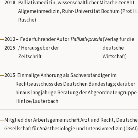
2018
Palliativmedizin, wissenschaftlicher Mitarbeiter Abt.
Allgemeinmedizin, Ruhr-Universität Bochum (Prof. H.
Rusche)
Palliativpraxis
2012–
· Federführender Autor
(Verlag für die
2015
/ Herausgeber der
deutsche
Zeitschrift
Wirtschaft)
2015
· Einmalige Anhörung als Sachverständiger im
Rechtsausschuss des Deutschen Bundestags; darüber
hinaus langjährige Beratung der Abgeordnetengruppe
Hintze/Lauterbach
Mitglied der Arbeitsgemeinschaft Arzt und Recht, Deutsche
Gesellschaft für Anästhesiologie und Intensivmedizin (DGAI)