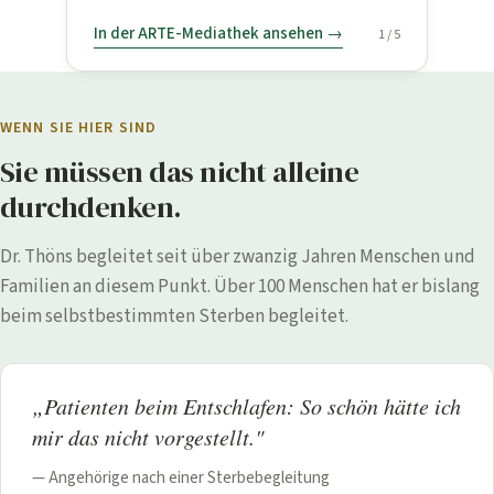
In der ARTE-Mediathek ansehen →
1 / 5
WENN SIE HIER SIND
Sie müssen das nicht alleine
durchdenken.
Dr. Thöns begleitet seit über zwanzig Jahren Menschen und
Familien an diesem Punkt. Über 100 Menschen hat er bislang
beim selbstbestimmten Sterben begleitet.
„Patienten beim Entschlafen: So schön hätte ich
mir das nicht vorgestellt."
— Angehörige nach einer Sterbebegleitung