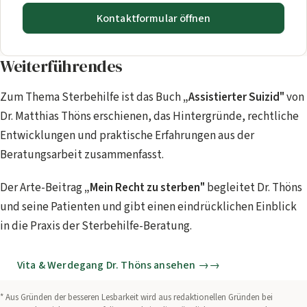
Kontaktformular öffnen
Weiterführendes
Zum Thema Sterbehilfe ist das Buch
„Assistierter Suizid"
von
Dr. Matthias Thöns erschienen, das Hintergründe, rechtliche
Entwicklungen und praktische Erfahrungen aus der
Beratungsarbeit zusammenfasst.
Der Arte-Beitrag
„Mein Recht zu sterben"
begleitet Dr. Thöns
und seine Patienten und gibt einen eindrücklichen Einblick
in die Praxis der Sterbehilfe-Beratung.
Vita & Werdegang Dr. Thöns ansehen →
* Aus Gründen der besseren Lesbarkeit wird aus redaktionellen Gründen bei