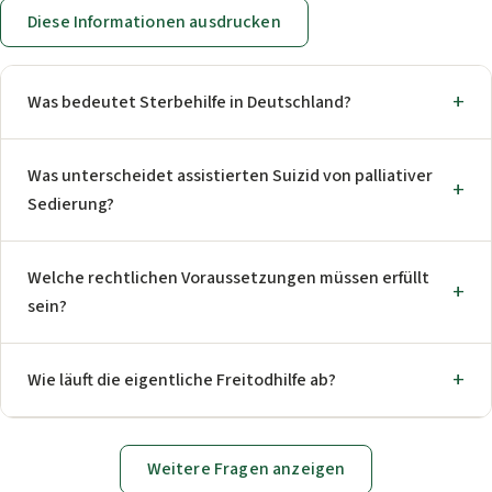
Diese Informationen ausdrucken
Was bedeutet Sterbehilfe in Deutschland?
Was unterscheidet assistierten Suizid von palliativer
Sedierung?
Welche rechtlichen Voraussetzungen müssen erfüllt
sein?
Wie läuft die eigentliche Freitodhilfe ab?
Weitere Fragen anzeigen