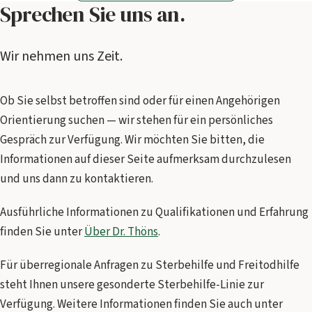
Sprechen Sie uns an.
Wir nehmen uns Zeit.
Ob Sie selbst betroffen sind oder für einen Angehörigen
Orientierung suchen — wir stehen für ein persönliches
Gespräch zur Verfügung. Wir möchten Sie bitten, die
Informationen auf dieser Seite aufmerksam durchzulesen
und uns dann zu kontaktieren.
Ausführliche Informationen zu Qualifikationen und Erfahrung
finden Sie unter
Über Dr. Thöns
.
Für überregionale Anfragen zu Sterbehilfe und Freitodhilfe
steht Ihnen unsere gesonderte Sterbehilfe-Linie zur
Verfügung. Weitere Informationen finden Sie auch unter