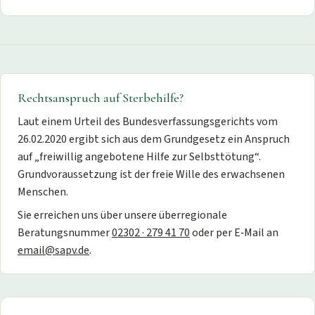
Rechtsanspruch auf Sterbehilfe?
Laut einem Urteil des Bundesverfassungsgerichts vom
26.02.2020 ergibt sich aus dem Grundgesetz ein Anspruch
auf „freiwillig angebotene Hilfe zur Selbsttötung“.
Grundvoraussetzung ist der freie Wille des erwachsenen
Menschen.
Sie erreichen uns über unsere überregionale
Beratungsnummer
02302 · 279 41 70
oder per E‑Mail an
email@sapv.de
.