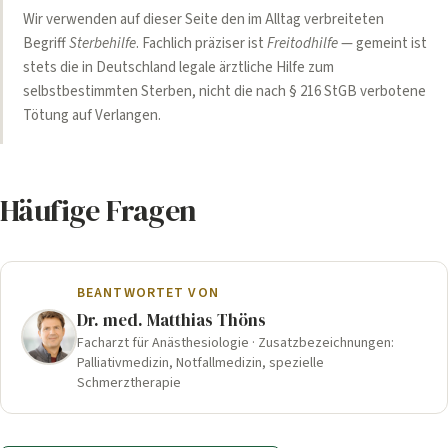
Wir verwenden auf dieser Seite den im Alltag verbreiteten
Begriff
Sterbehilfe
. Fachlich präziser ist
Freitodhilfe
— gemeint ist
stets die in Deutschland legale ärztliche Hilfe zum
selbstbestimmten Sterben, nicht die nach § 216 StGB verbotene
Tötung auf Verlangen.
Häufige Fragen
BEANTWORTET VON
Dr. med. Matthias Thöns
Facharzt für Anästhesiologie · Zusatzbezeichnungen:
Palliativmedizin, Notfallmedizin, spezielle
Schmerztherapie