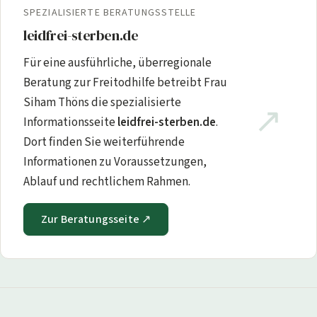
SPEZIALISIERTE BERATUNGSSTELLE
leidfrei-sterben.de
Für eine ausführliche, überregionale
Beratung zur Freitodhilfe betreibt Frau
Siham Thöns die spezialisierte
↗
Informationsseite
leidfrei-sterben.de
.
Dort finden Sie weiterführende
Informationen zu Voraussetzungen,
Ablauf und rechtlichem Rahmen.
Zur Beratungsseite ↗