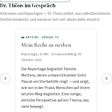
Dr. Thöns im Gespräch
Kontakt
Interviews und Reportagen — Dr. Thöns erklärt, was selbstbestimmtes
Sterben bedeutet, und warum er sich seit Jahren dafür einsetzt.
ARTE RE: · SPIEGEL TV
Mein Recht zu sterben
Reportage, 31 Min. · Erstausstrahlung 30.
Oktober 2025
Die Reportage begleitet Familie
Mertens, deren schwerstkranker Sohn
Pascal um Sterbehilfe ringt — und zeigt,
wie wir in der Praxis Menschen auf ihrem
letzten Weg begleiten. Eine ruhige,
ehrliche Perspektive auf ein Thema, das
viele bewegt.