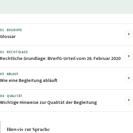
01 · BEGRIFFE
Glossar
02 · RECHTSLAGE
Rechtliche Grundlage: BVerfG-Urteil vom 26. Februar 2020
03 · ABLAUF
Wie eine Begleitung abläuft
04 · QUALITÄT
Wichtige Hinweise zur Qualität der Begleitung
Hinweis zur Sprache